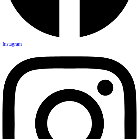
Instagram