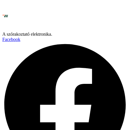
A szórakoztató elektronika.
Facebook