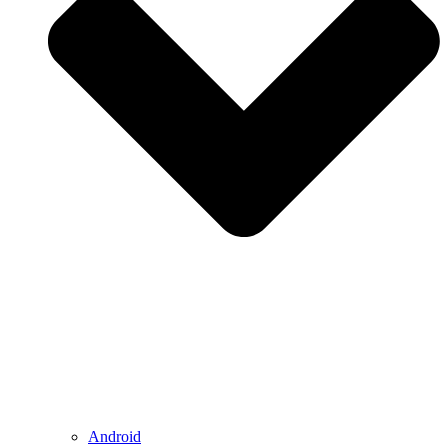
Android