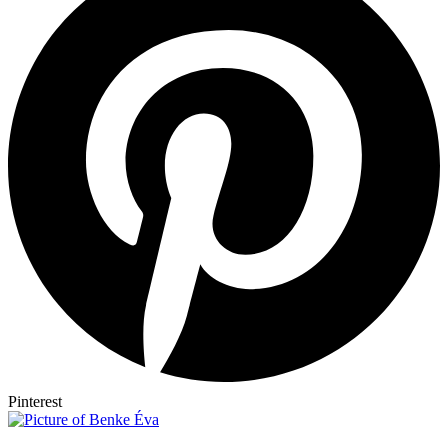
Pinterest