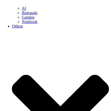
AI
Biztonság
Gaming
Notebook
Otthon