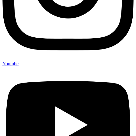
Youtube