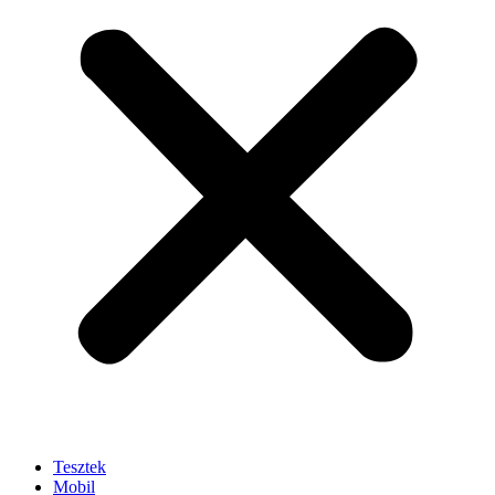
Tesztek
Mobil