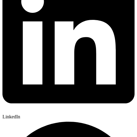
LinkedIn