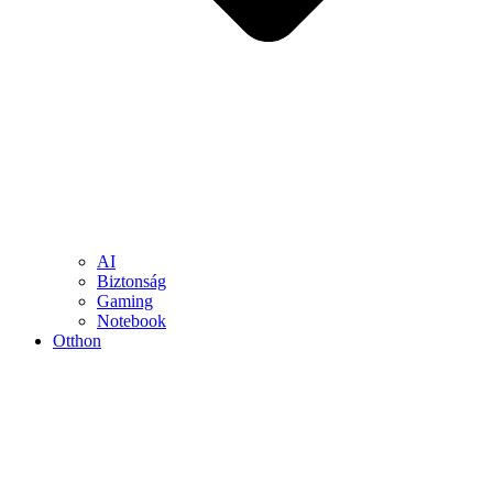
AI
Biztonság
Gaming
Notebook
Otthon