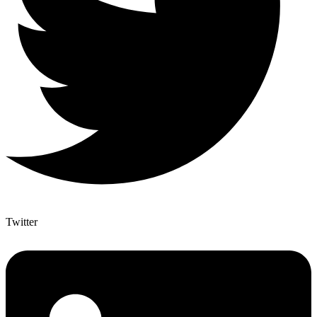
Twitter