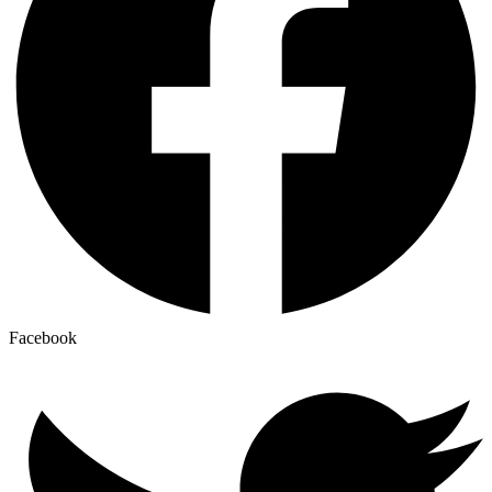
Facebook