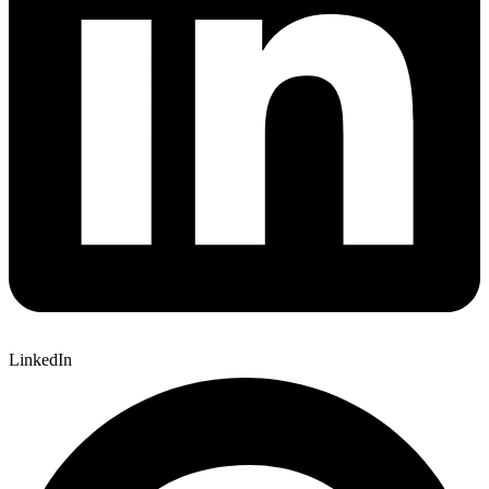
LinkedIn