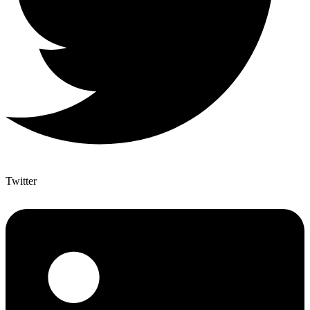
Twitter