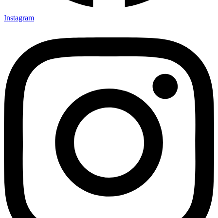
Instagram