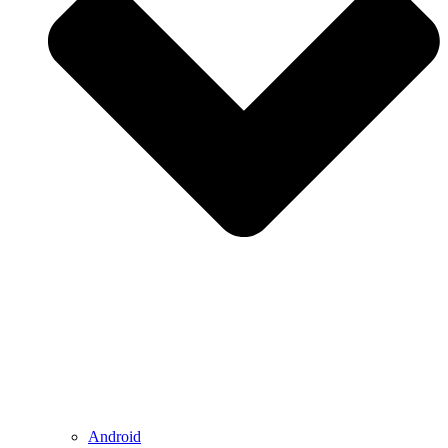
Android