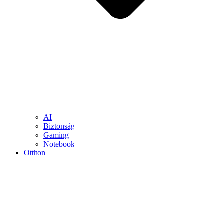
AI
Biztonság
Gaming
Notebook
Otthon