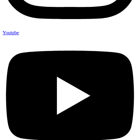
Youtube