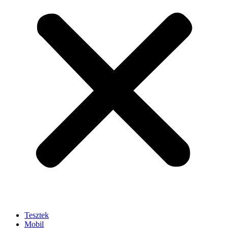
Tesztek
Mobil