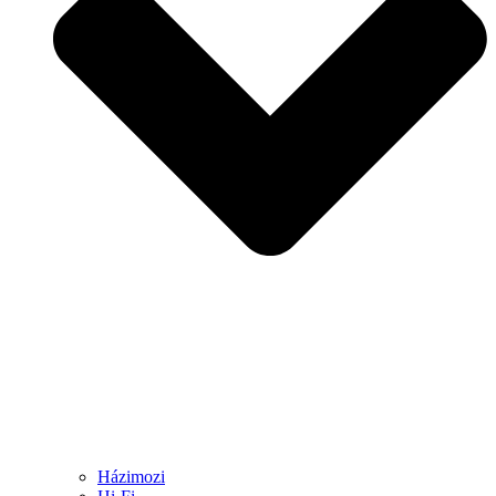
Házimozi