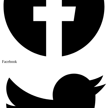
Facebook