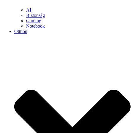
AI
Biztonság
Gaming
Notebook
Otthon