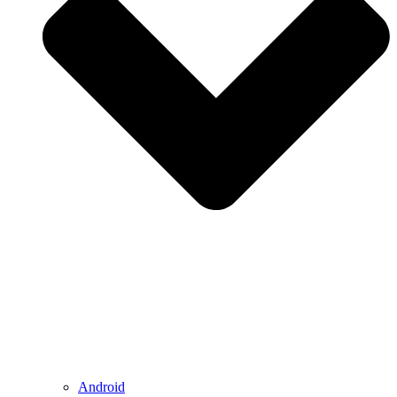
Android