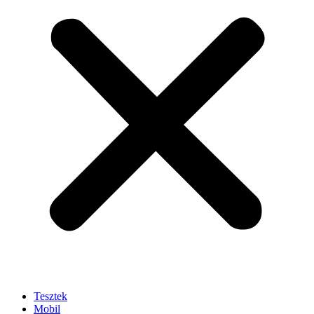
Tesztek
Mobil