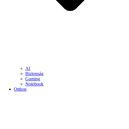
AI
Biztonság
Gaming
Notebook
Otthon