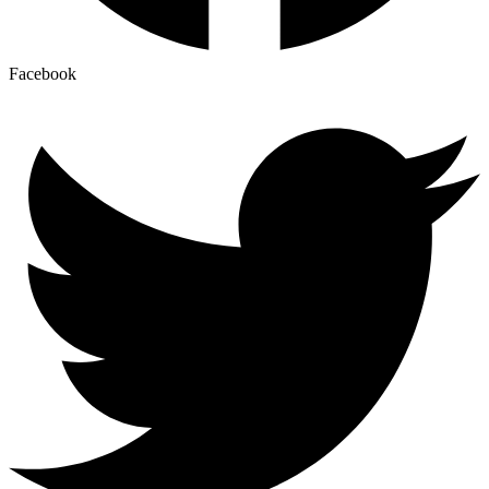
Facebook