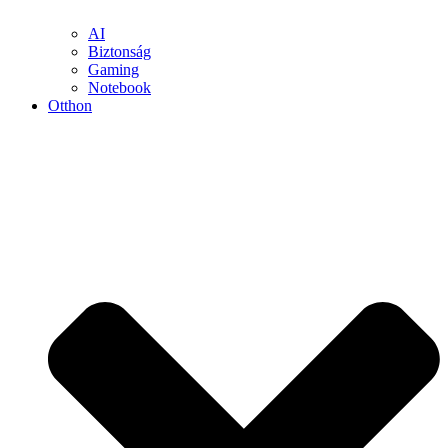
AI
Biztonság
Gaming
Notebook
Otthon