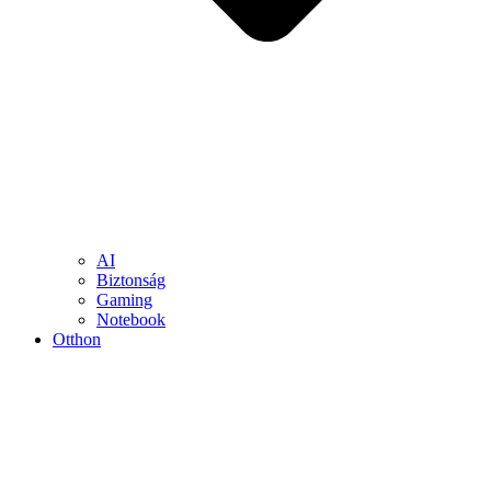
AI
Biztonság
Gaming
Notebook
Otthon