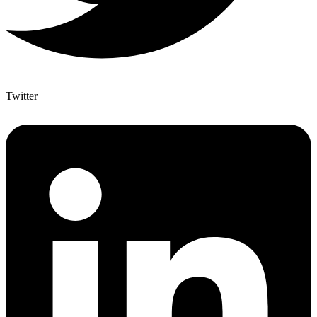
Twitter