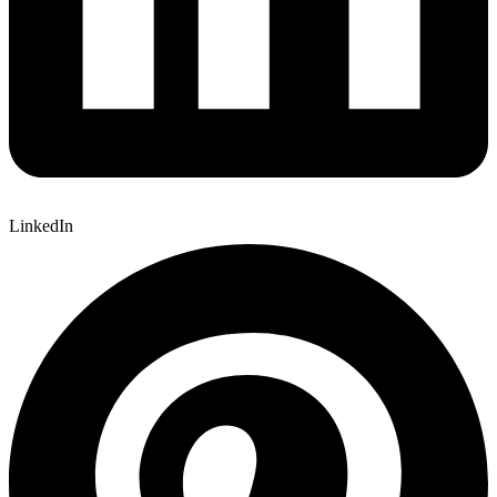
LinkedIn