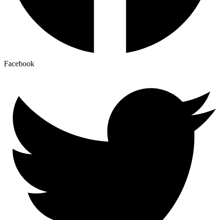
Facebook