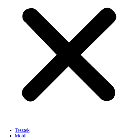
Tesztek
Mobil