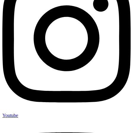
Youtube