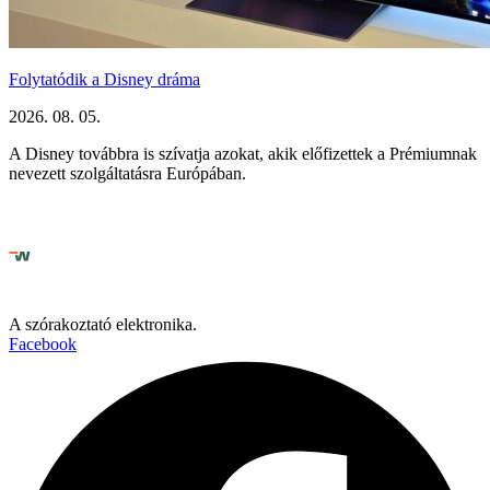
Folytatódik a Disney dráma
2026. 08. 05.
A Disney továbbra is szívatja azokat, akik előfizettek a Prémiumnak
nevezett szolgáltatásra Európában.
A szórakoztató elektronika.
Facebook