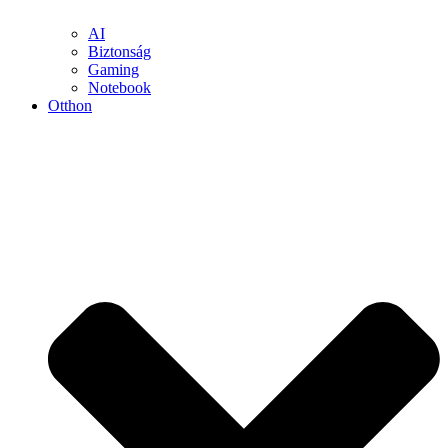
AI
Biztonság
Gaming
Notebook
Otthon