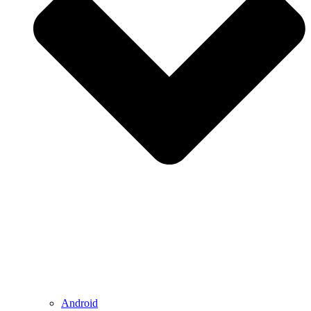
Android