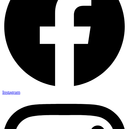
Instagram