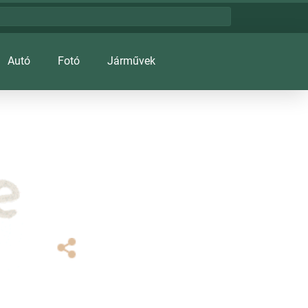
Autó
Fotó
Járművek