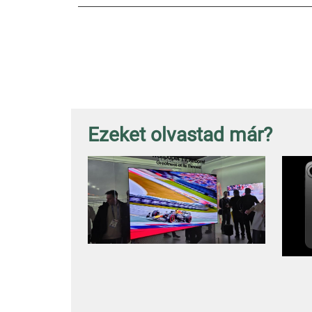
Ezeket olvastad már?