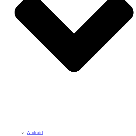
Android