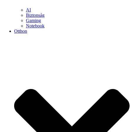
AI
Biztonság
Gaming
Notebook
Otthon