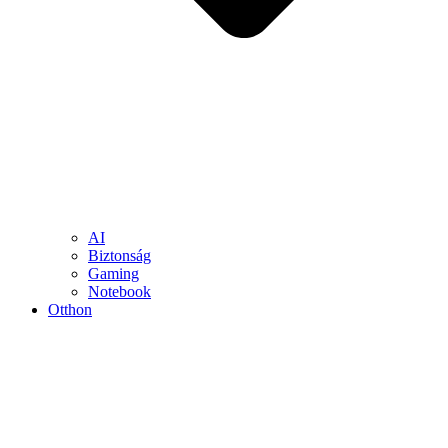
AI
Biztonság
Gaming
Notebook
Otthon