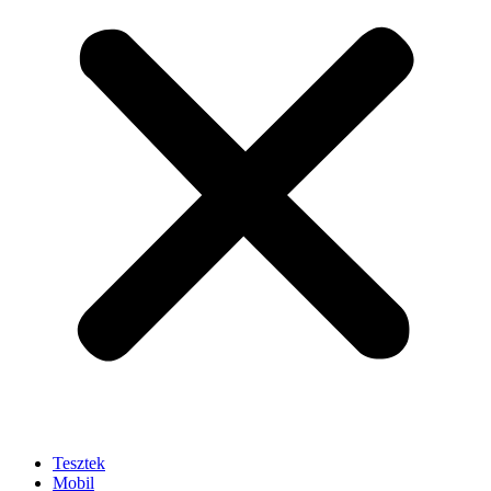
Tesztek
Mobil