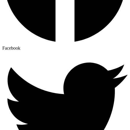
Facebook