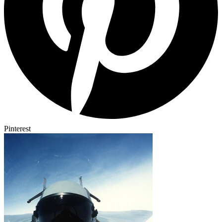
Pinterest