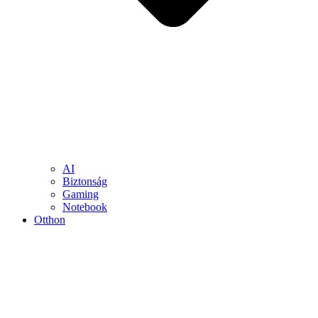
AI
Biztonság
Gaming
Notebook
Otthon