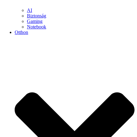
AI
Biztonság
Gaming
Notebook
Otthon