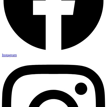
Instagram