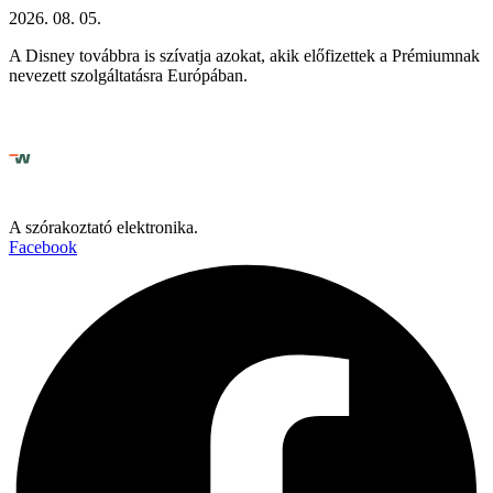
2026. 08. 05.
A Disney továbbra is szívatja azokat, akik előfizettek a Prémiumnak
nevezett szolgáltatásra Európában.
A szórakoztató elektronika.
Facebook