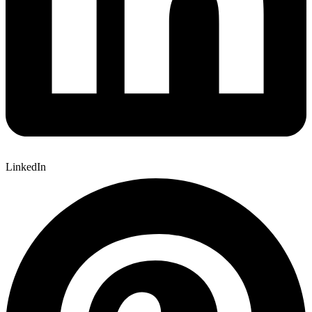
LinkedIn