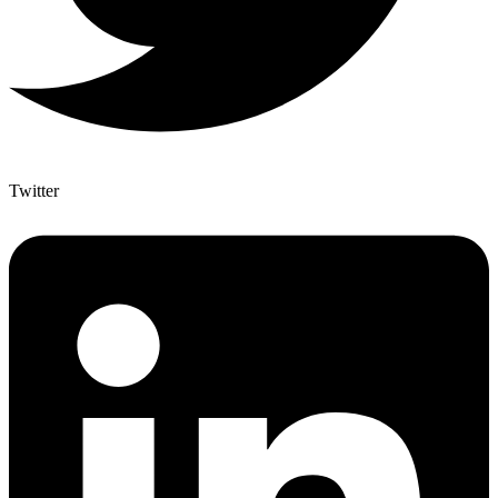
Twitter