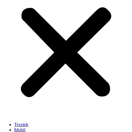
Tesztek
Mobil