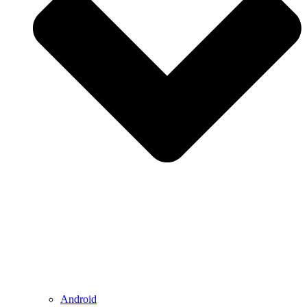
Android