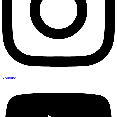
Youtube