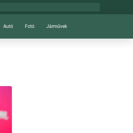
Autó
Fotó
Járművek