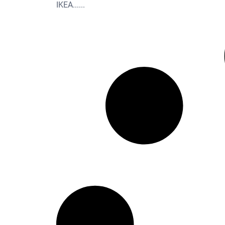
IKEA...