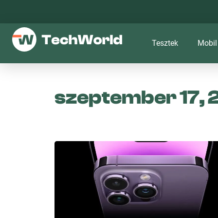
Tesztek
Mobil
szeptember 17, 