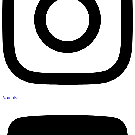
Youtube