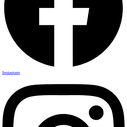
Instagram