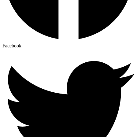
Facebook