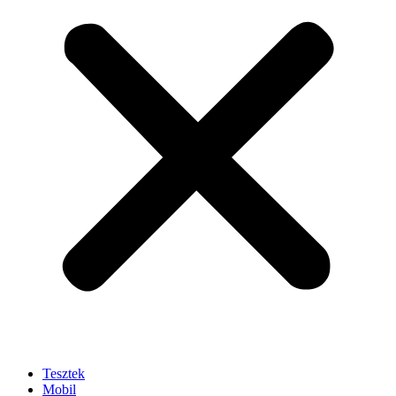
Tesztek
Mobil