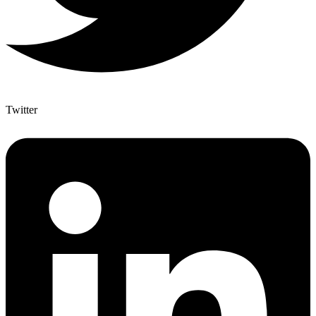
Twitter