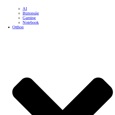
AI
Biztonság
Gaming
Notebook
Otthon