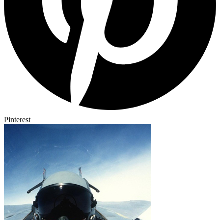
Pinterest