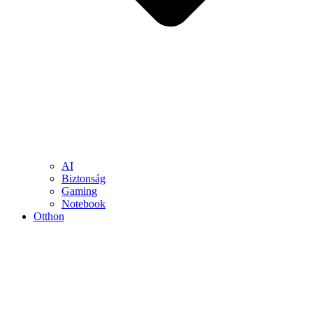
AI
Biztonság
Gaming
Notebook
Otthon