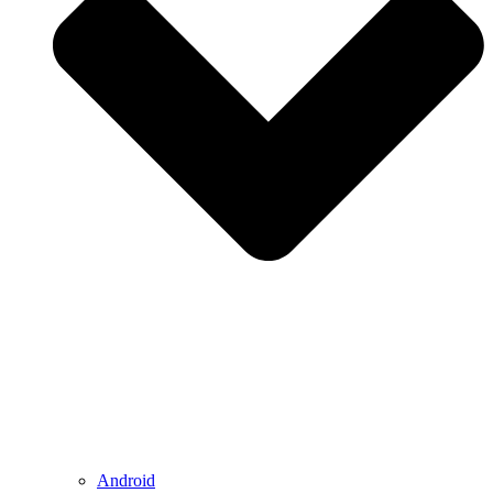
Android