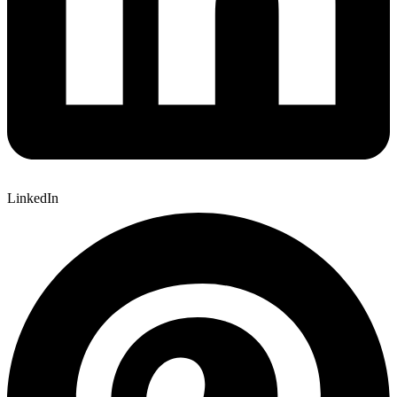
LinkedIn