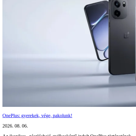
OnePlus: gyerekek, vége, pakolunk!
2026. 08. 06.