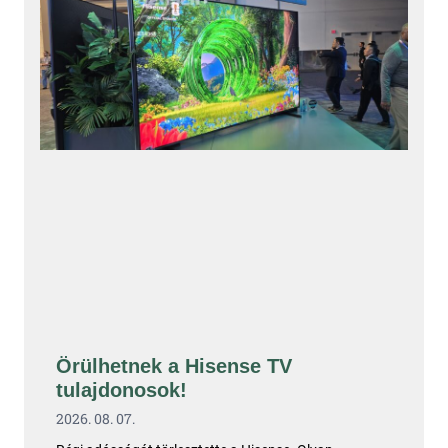
Örülhetnek a Hisense TV
tulajdonosok!
2026. 08. 07.