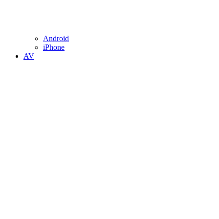
Android
iPhone
AV