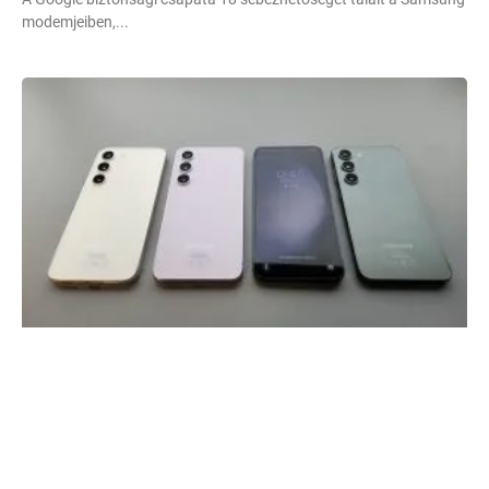
modemjeiben,