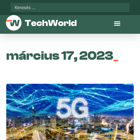
március 17, 2023
_