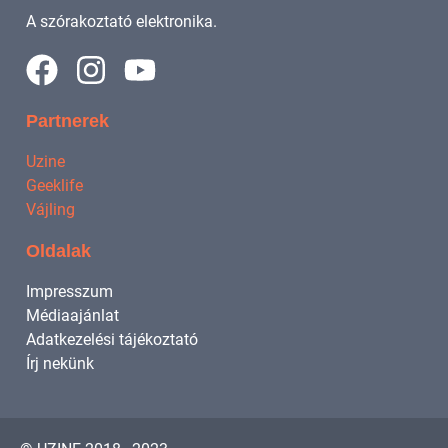
A szórakoztató elektronika.
Partnerek
Uzine
Geeklife
Vájling
Oldalak
Impresszum
Médiaajánlat
Adatkezelési tájékoztató
Írj nekünk