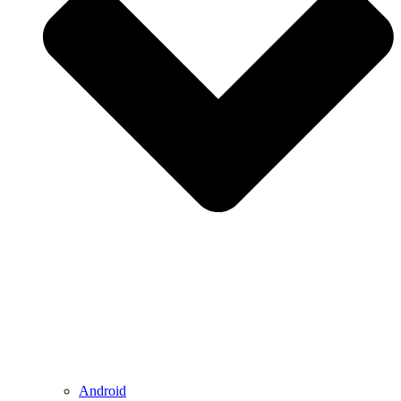
Android