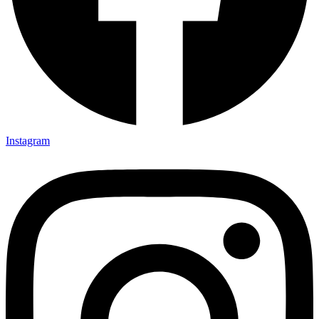
Instagram