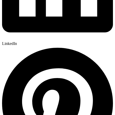
LinkedIn