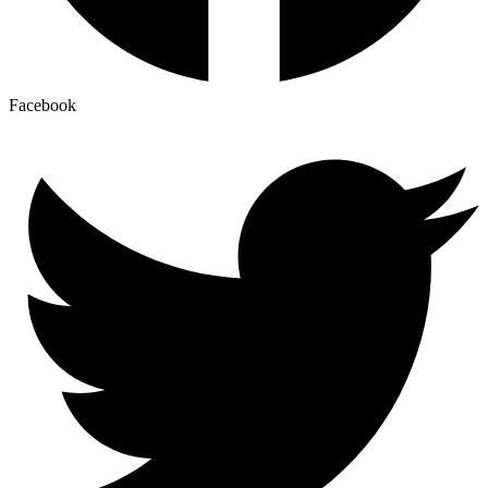
Facebook