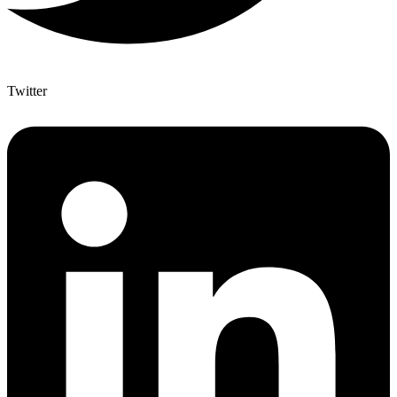
Twitter