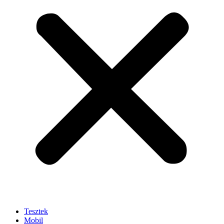
Tesztek
Mobil