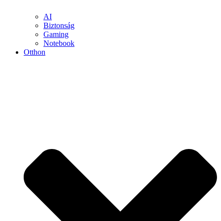
AI
Biztonság
Gaming
Notebook
Otthon