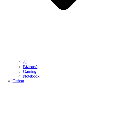
AI
Biztonság
Gaming
Notebook
Otthon