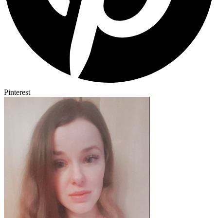
Pinterest