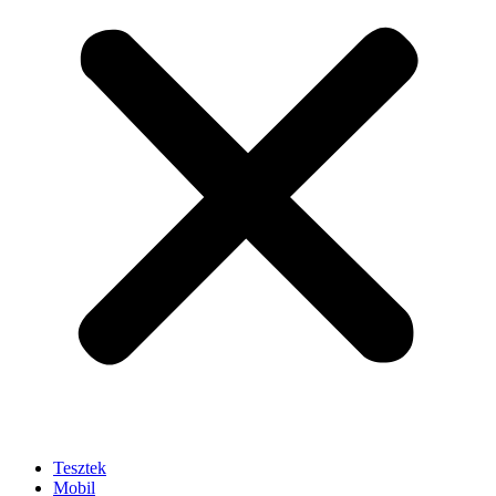
Tesztek
Mobil