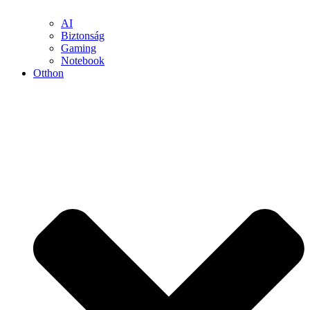
AI
Biztonság
Gaming
Notebook
Otthon