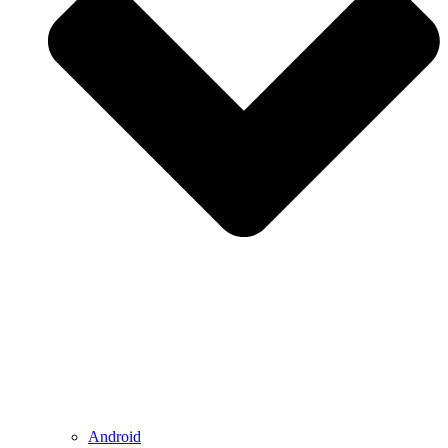
Android