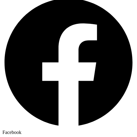
Facebook