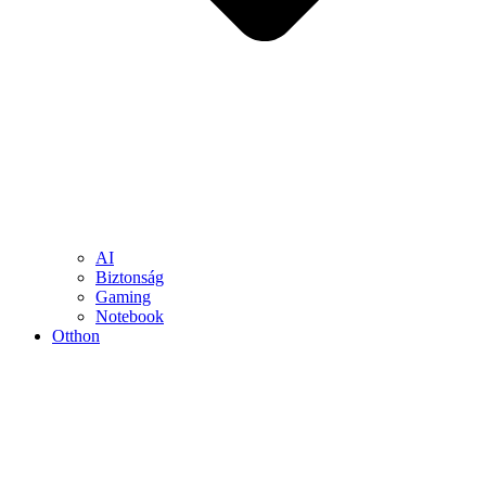
AI
Biztonság
Gaming
Notebook
Otthon