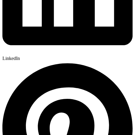
LinkedIn