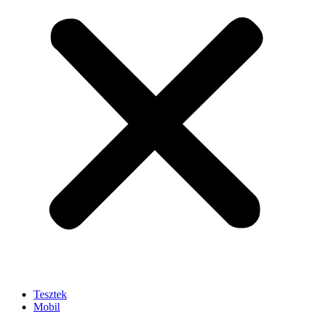
Tesztek
Mobil