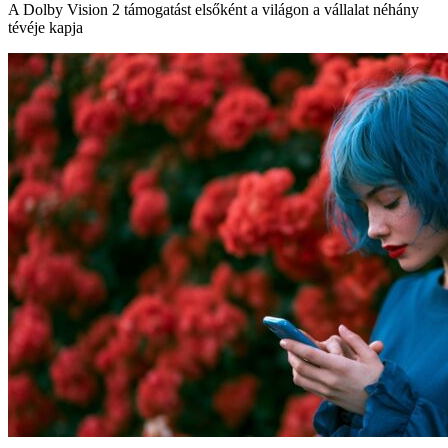
A Dolby Vision 2 támogatást elsőként a világon a vállalat néhány
tévéje kapja