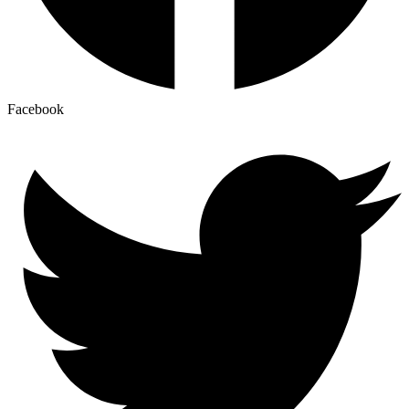
Facebook