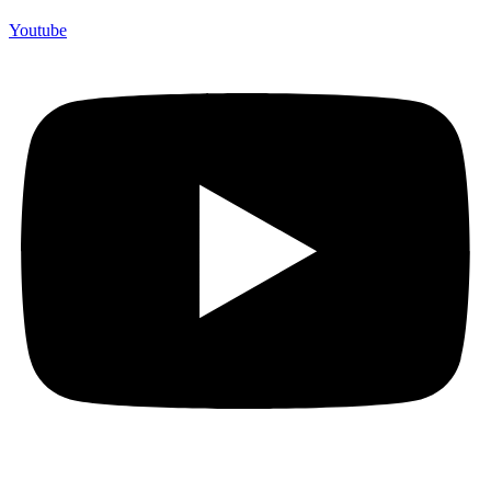
Youtube