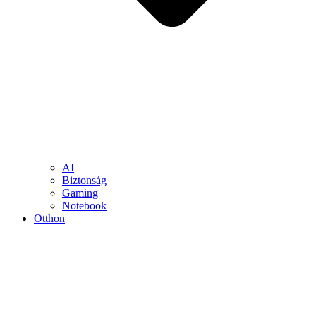
AI
Biztonság
Gaming
Notebook
Otthon