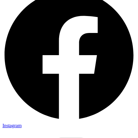
Instagram