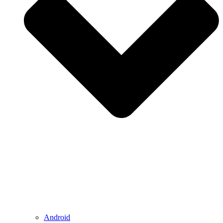
Android