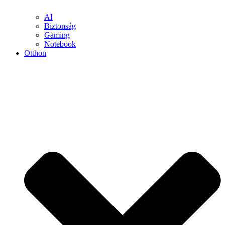
AI
Biztonság
Gaming
Notebook
Otthon