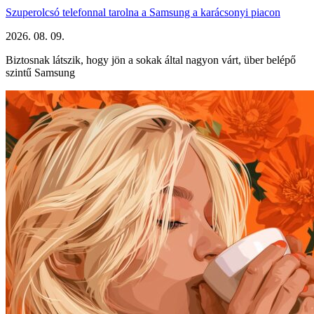
Szuperolcsó telefonnal tarolna a Samsung a karácsonyi piacon
2026. 08. 09.
Biztosnak látszik, hogy jön a sokak által nagyon várt, über belépő
szintű Samsung