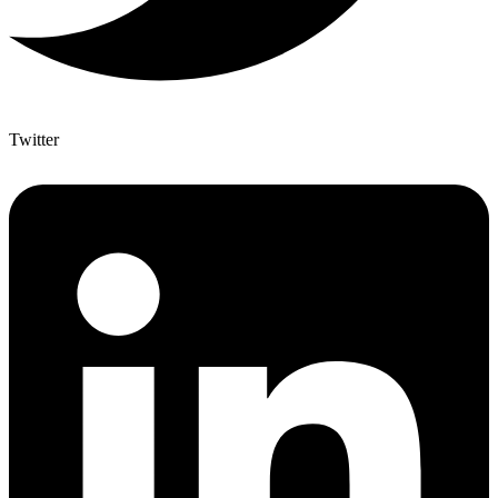
Twitter