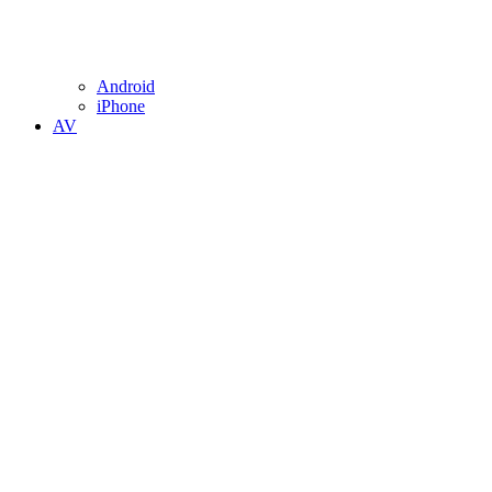
Android
iPhone
AV