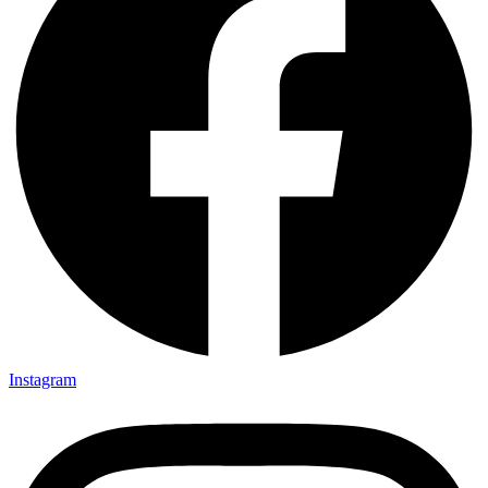
Instagram