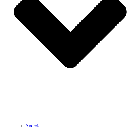
Android