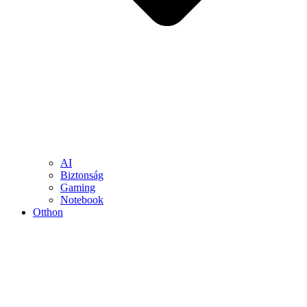
AI
Biztonság
Gaming
Notebook
Otthon