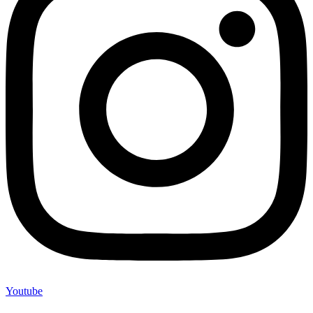
Youtube