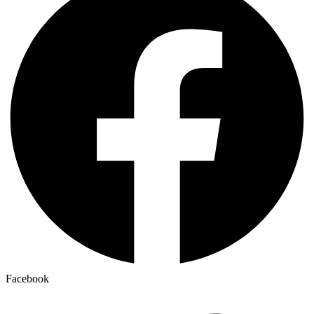
Facebook