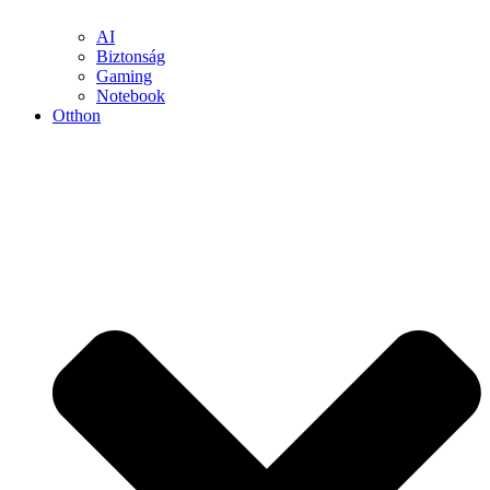
AI
Biztonság
Gaming
Notebook
Otthon