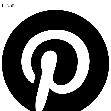
LinkedIn