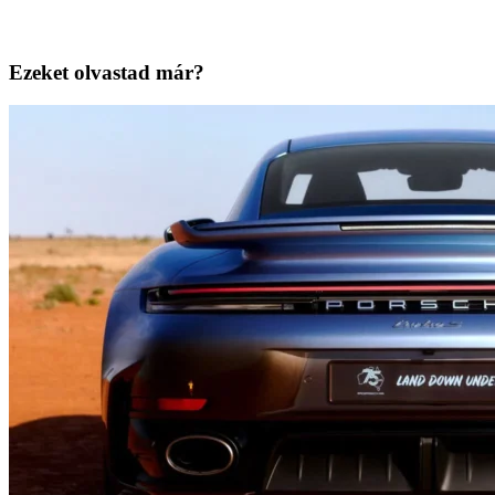
Ezeket olvastad már?