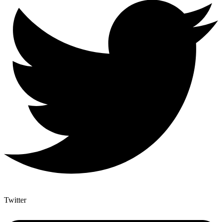
Twitter