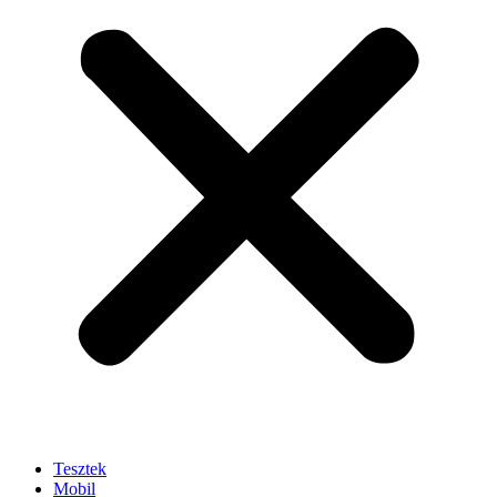
Tesztek
Mobil