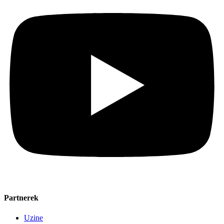
Partnerek
Uzine