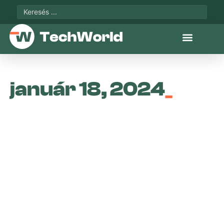
január 18, 2024
_