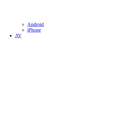
Android
iPhone
AV