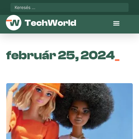
február 25, 2024
_