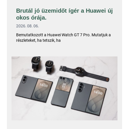
Brutál jó üzemidőt ígér a Huawei új
okos órája.
2026. 08. 06.
Bemutatkozott a Huawei Watch GT 7 Pro. Mutatjuk a
részleteket, ha tetszik, ha