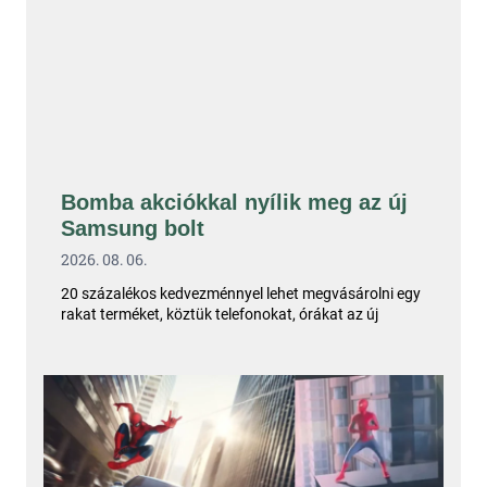
Bomba akciókkal nyílik meg az új
Samsung bolt
2026. 08. 06.
20 százalékos kedvezménnyel lehet megvásárolni egy
rakat terméket, köztük telefonokat, órákat az új