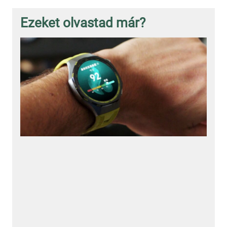
Ezeket olvastad már?