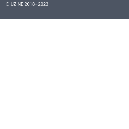
© UZINE 2018–2023