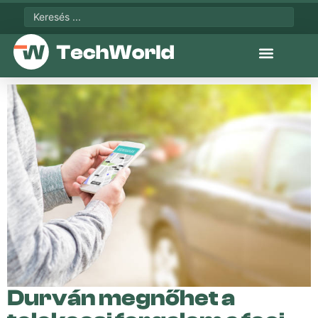
Durván megnőhet a