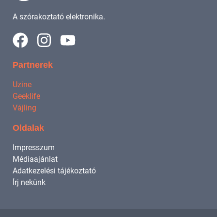
A szórakoztató elektronika.
Partnerek
Uzine
Geeklife
Vájling
Oldalak
Impresszum
Médiaajánlat
Adatkezelési tájékoztató
Írj nekünk