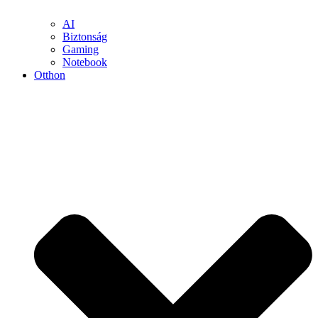
AI
Biztonság
Gaming
Notebook
Otthon