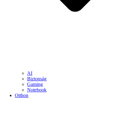
AI
Biztonság
Gaming
Notebook
Otthon