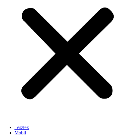
Tesztek
Mobil