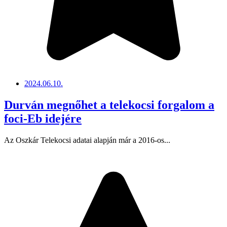
2024.06.10.
Durván megnőhet a telekocsi forgalom a
foci-Eb idejére
Az Oszkár Telekocsi adatai alapján már a 2016-os...