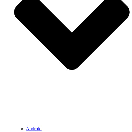
Android