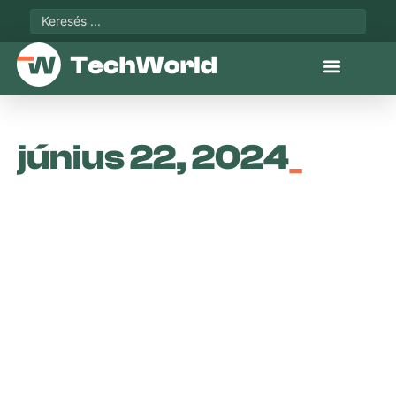
június 22, 2024
_