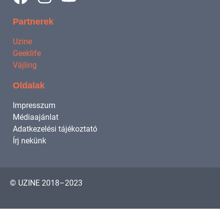
Partnerek
Uzine
Geeklife
Vájling
Oldalak
Impresszum
Médiaajánlat
Adatkezelési tájékoztató
Írj nekünk
© UZINE 2018–2023