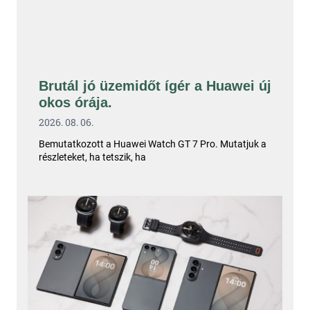
Brutál jó üzemidőt ígér a Huawei új
okos órája.
2026. 08. 06.
Bemutatkozott a Huawei Watch GT 7 Pro. Mutatjuk a
részleteket, ha tetszik, ha