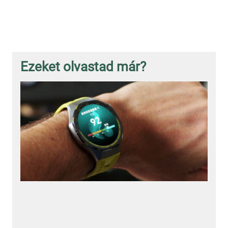
Ezeket olvastad már?