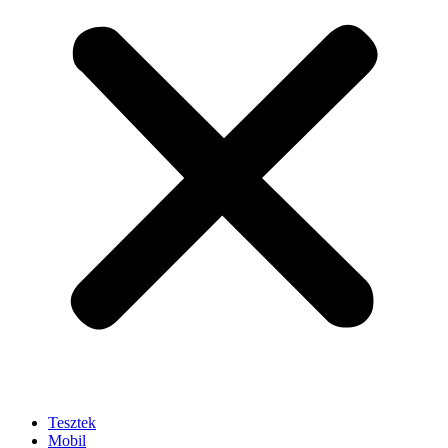
Tesztek
Mobil