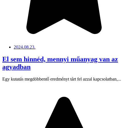
2024.08.23.
El sem hinnéd, mennyi műanyag van az
agyadban
Egy kutatás megdöbbentő eredményt tárt fel azzal kapcsolatban,...