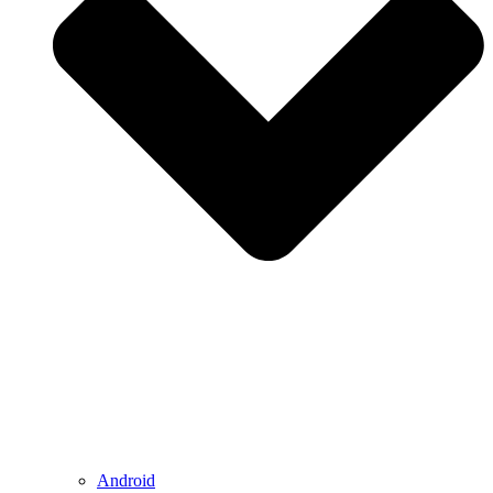
Android