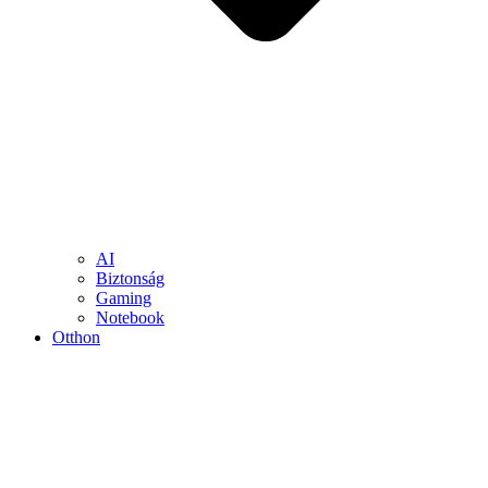
AI
Biztonság
Gaming
Notebook
Otthon