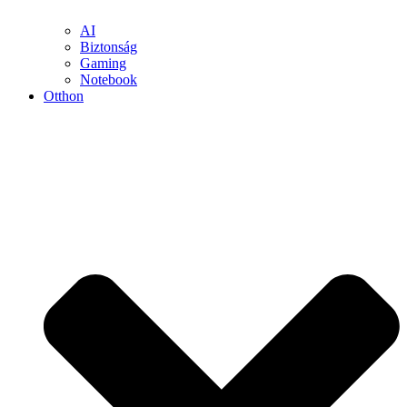
AI
Biztonság
Gaming
Notebook
Otthon