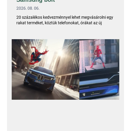
2026. 08. 06.
20 százalékos kedvezménnyel lehet megvásárolni egy
rakat terméket, köztük telefonokat, órákat az új