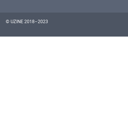
© UZINE 2018–2023