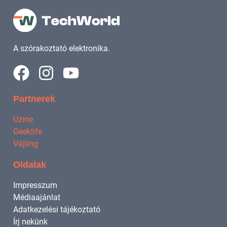
A szórakoztató elektronika.
Partnerek
Uzine
Geeklife
Vájling
Oldalak
Impresszum
Médiaajánlat
Adatkezelési tájékoztató
Írj nekünk