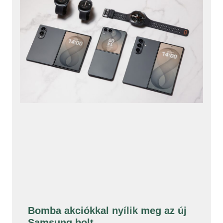
Bomba akciókkal nyílik meg az új
Samsung bolt