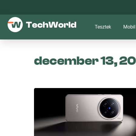
Tesztek
Mobil
december 13, 2