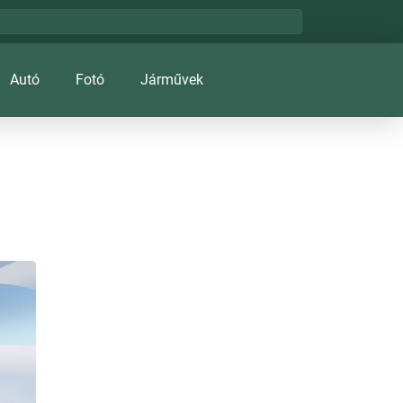
Autó
Fotó
Járművek