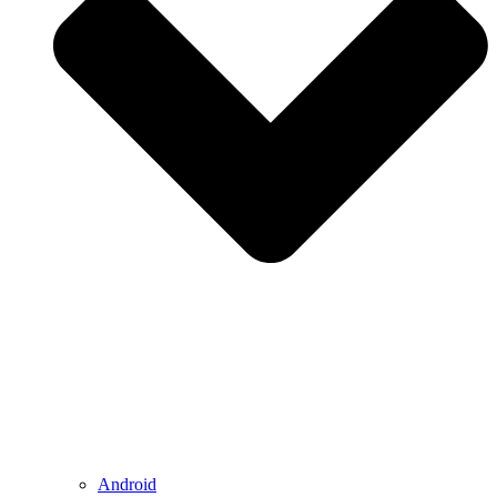
Android