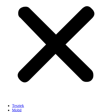
Tesztek
Mobil