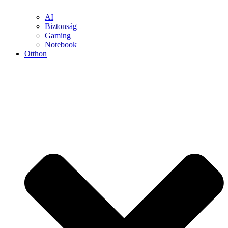
AI
Biztonság
Gaming
Notebook
Otthon