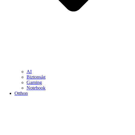
AI
Biztonság
Gaming
Notebook
Otthon