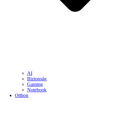
AI
Biztonság
Gaming
Notebook
Otthon