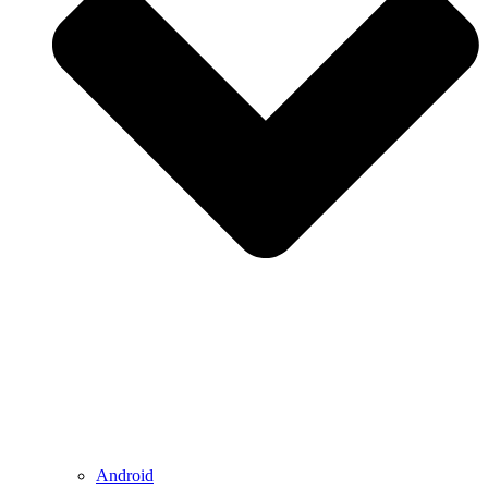
Android