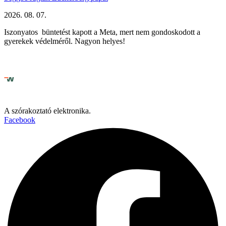
2026. 08. 07.
Iszonyatos büntetést kapott a Meta, mert nem gondoskodott a
gyerekek védelméről. Nagyon helyes!
A szórakoztató elektronika.
Facebook