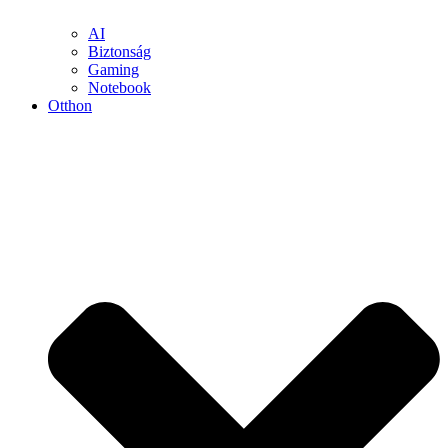
AI
Biztonság
Gaming
Notebook
Otthon