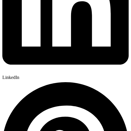
LinkedIn