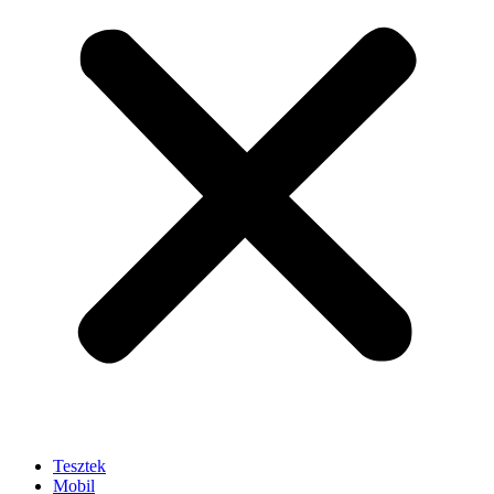
Tesztek
Mobil