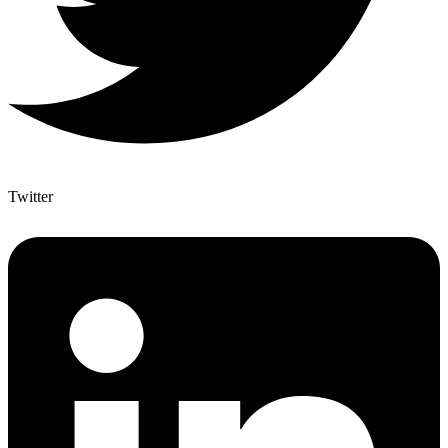
Twitter