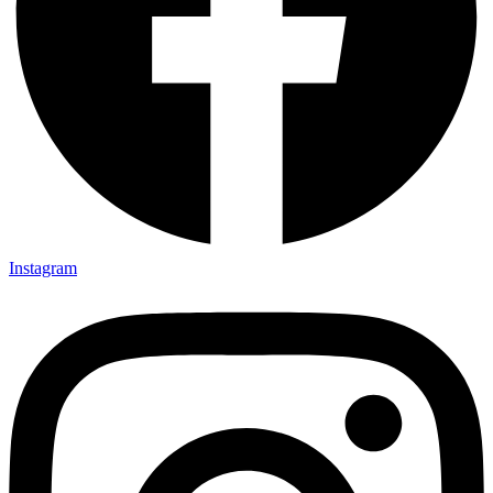
Instagram