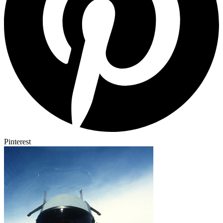
Pinterest