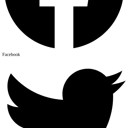
Facebook