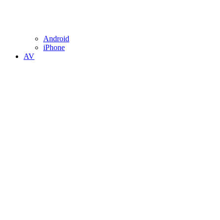
Android
iPhone
AV