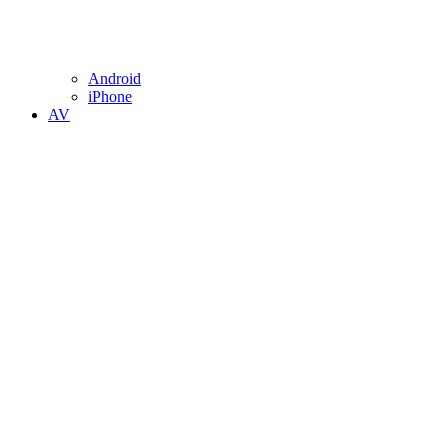
Android
iPhone
AV