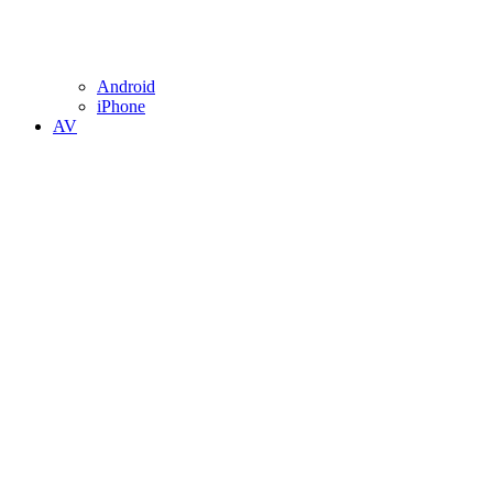
Android
iPhone
AV