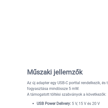
Műszaki jellemzők
Az új adapter egy USB-C porttal rendelkezik, és
fogyasztása mindössze 5 mW.
A támogatott töltési szabványok a következők:
USB Power Delivery:
5 V, 15 V és 20 V