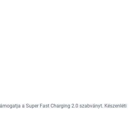
 támogatja a Super Fast Charging 2.0 szabványt. Készenléti