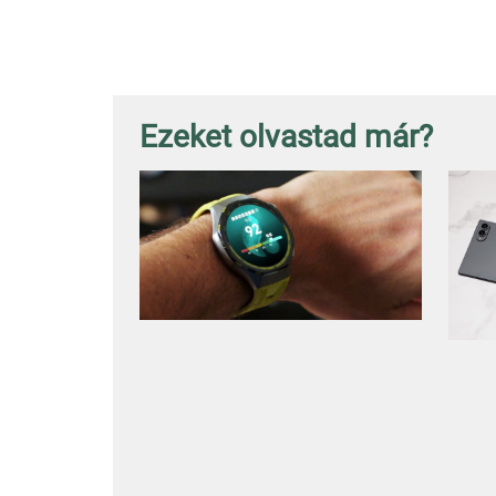
Ezeket olvastad már?