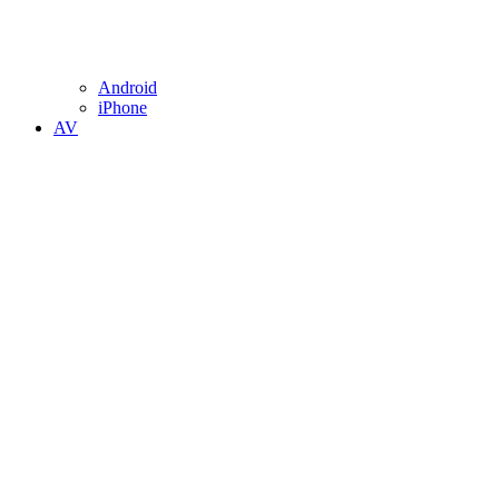
Android
iPhone
AV