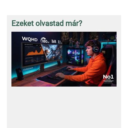
Ezeket olvastad már?