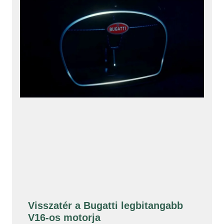
Visszatér a Bugatti legbitangabb
V16-os motorja