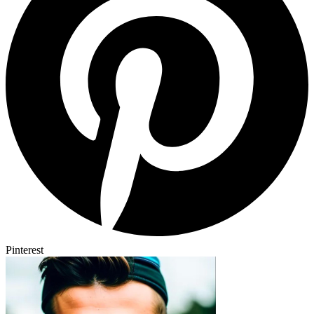
Pinterest