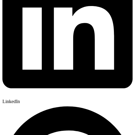
LinkedIn