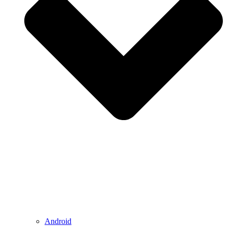
Android