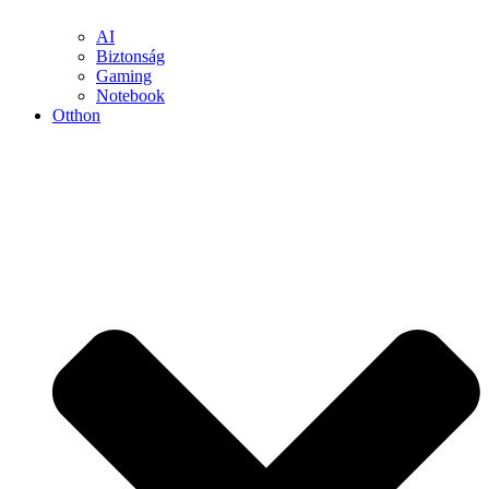
AI
Biztonság
Gaming
Notebook
Otthon