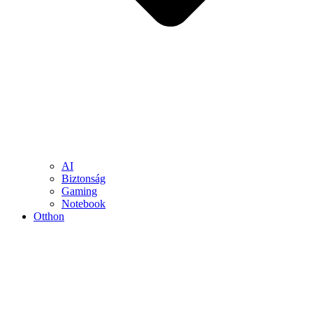
AI
Biztonság
Gaming
Notebook
Otthon