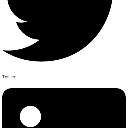
Twitter