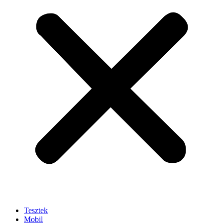
Tesztek
Mobil