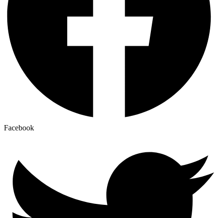
Facebook