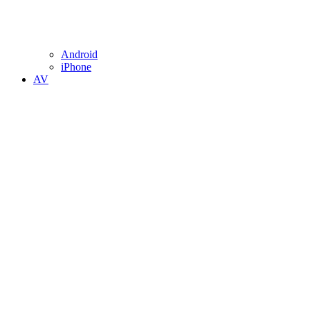
Android
iPhone
AV