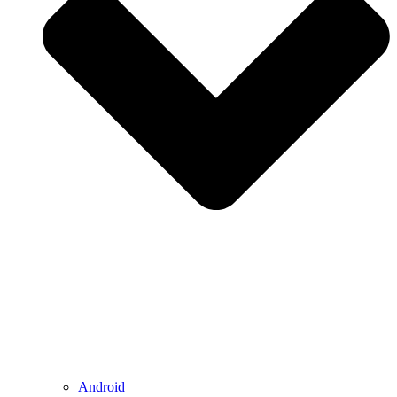
Android