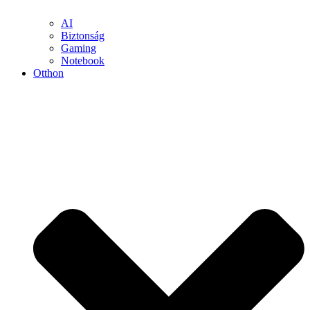
AI
Biztonság
Gaming
Notebook
Otthon