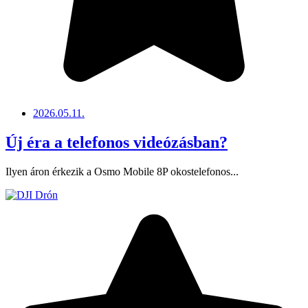
2026.05.11.
Új éra a telefonos videózásban?
Ilyen áron érkezik a Osmo Mobile 8P okostelefonos...