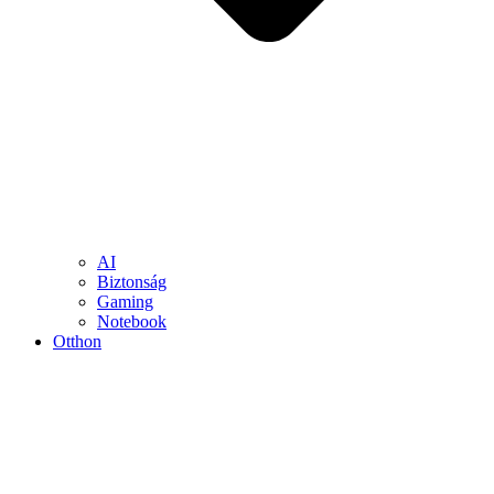
AI
Biztonság
Gaming
Notebook
Otthon