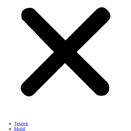
Tesztek
Mobil