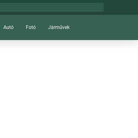
Autó
Fotó
Járművek