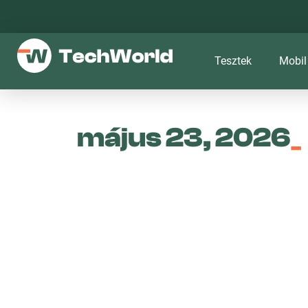
Tesztek
Mobil
május 23, 2026
_