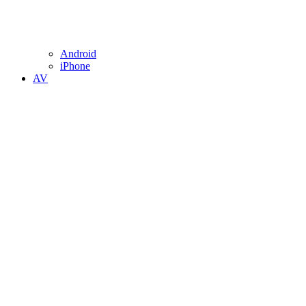
Android
iPhone
AV