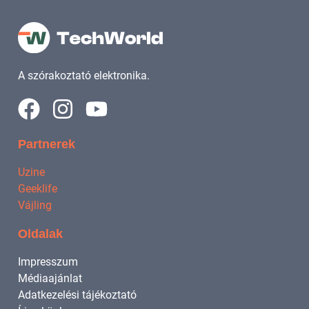
A szórakoztató elektronika.
Partnerek
Uzine
Geeklife
Vájling
Oldalak
Impresszum
Médiaajánlat
Adatkezelési tájékoztató