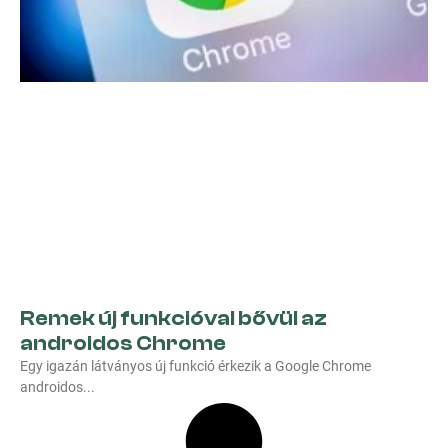
Remek új funkcióval bővül az
androidos Chrome
Egy igazán látványos új funkció érkezik a Google Chrome
androidos