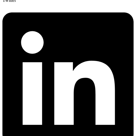
Twitter