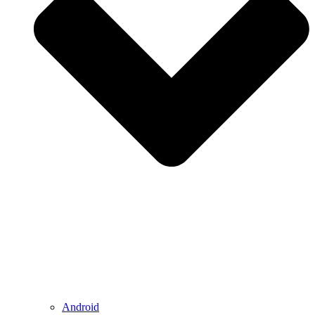
Android