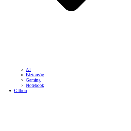
AI
Biztonság
Gaming
Notebook
Otthon