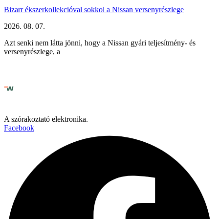
Bizarr ékszerkollekcióval sokkol a Nissan versenyrészlege
2026. 08. 07.
Azt senki nem látta jönni, hogy a Nissan gyári teljesítmény- és
versenyrészlege, a
A szórakoztató elektronika.
Facebook