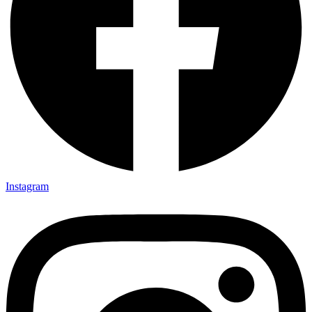
Instagram