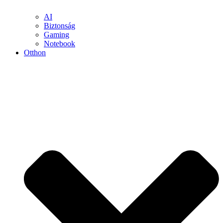
AI
Biztonság
Gaming
Notebook
Otthon