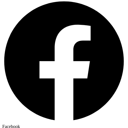
Facebook