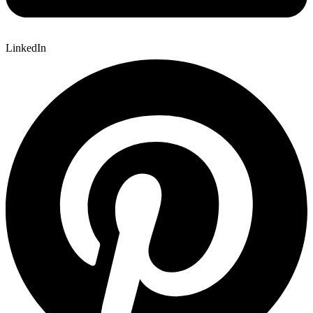
LinkedIn