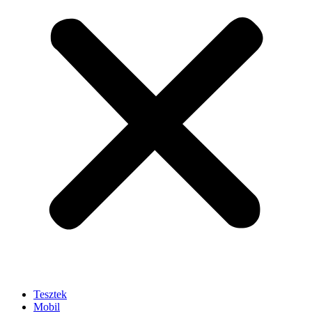
Tesztek
Mobil