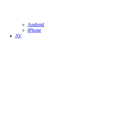
Android
iPhone
AV