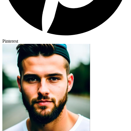
Pinterest