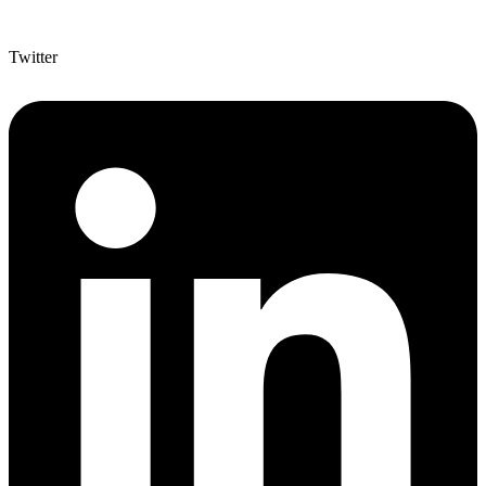
Twitter