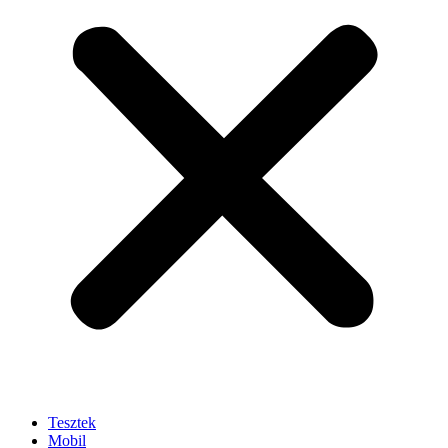
Tesztek
Mobil