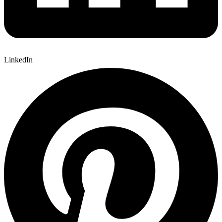
LinkedIn