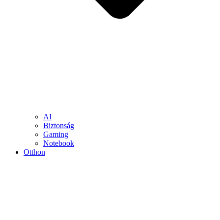
AI
Biztonság
Gaming
Notebook
Otthon