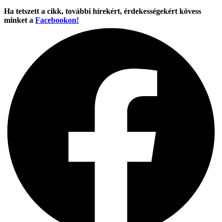
Ha tetszett a cikk, további hírekért, érdekességekért kövess
minket a
Facebookon!