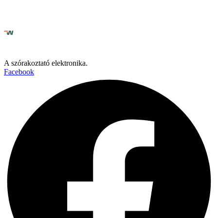
A szórakoztató elektronika.
Facebook