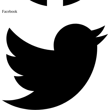
Facebook