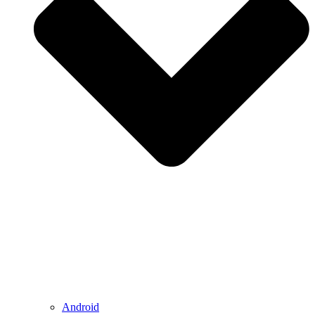
Android