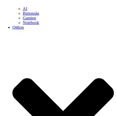
AI
Biztonság
Gaming
Notebook
Otthon