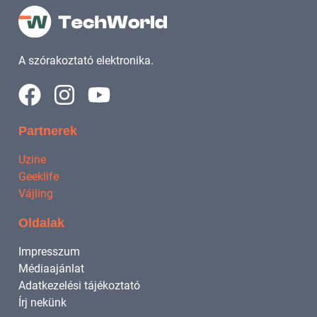
A szórakoztató elektronika.
Partnerek
Uzine
Geeklife
Vájling
Oldalak
Impresszum
Médiaajánlat
Adatkezelési tájékoztató
Írj nekünk