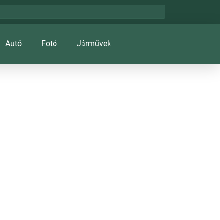
Autó
Fotó
Járművek