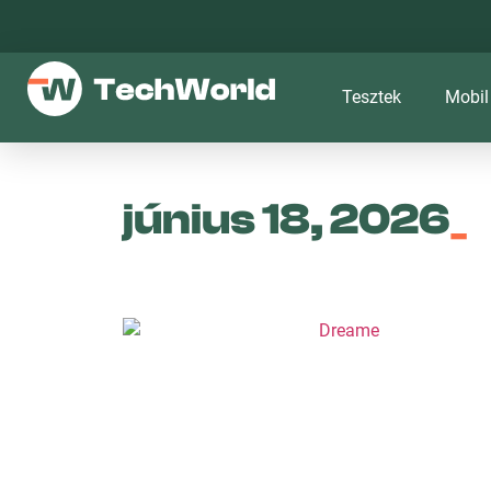
Tesztek
Mobil
június 18, 2026
_