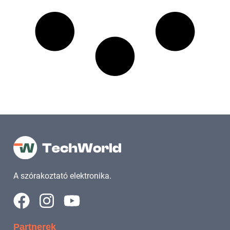
A szórakoztató elektronika.
Partnerek