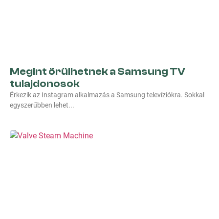
Megint örülhetnek a Samsung TV
tulajdonosok
Érkezik az Instagram alkalmazás a Samsung televíziókra. Sokkal
egyszerűbben lehet