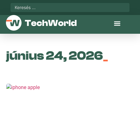
június 24, 2026
_