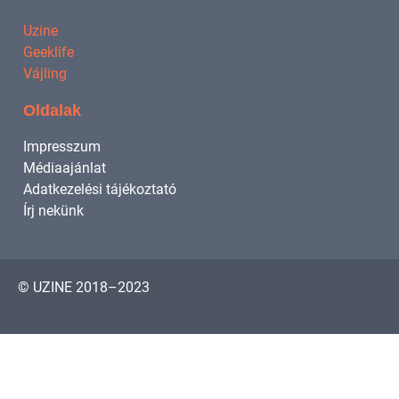
Uzine
Geeklife
Vájling
Oldalak
Impresszum
Médiaajánlat
Adatkezelési tájékoztató
Írj nekünk
© UZINE 2018–2023