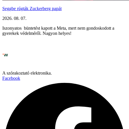
Seggbe rúgták Zuckerberg papát
2026. 08. 07.
Iszonyatos büntetést kapott a Meta, mert nem gondoskodott a
gyerekek védelméről. Nagyon helyes!
A szórakoztató elektronika.
Facebook