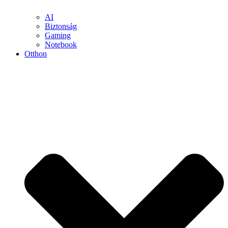
AI
Biztonság
Gaming
Notebook
Otthon