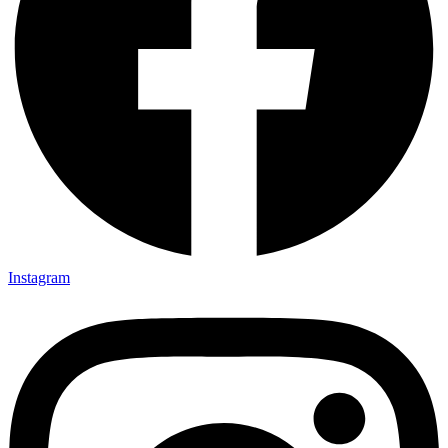
Instagram