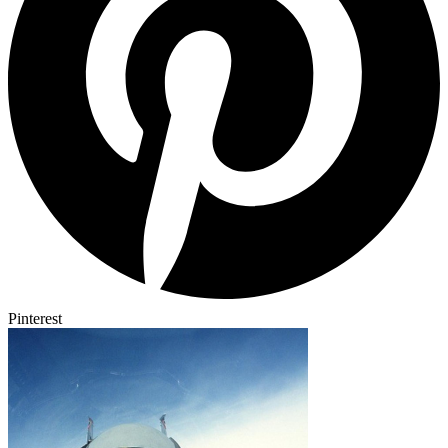
Pinterest