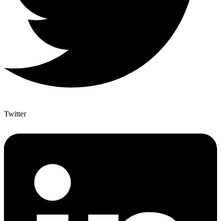
Twitter