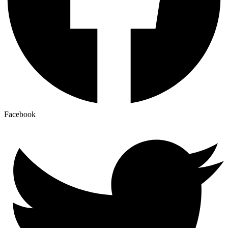
Facebook