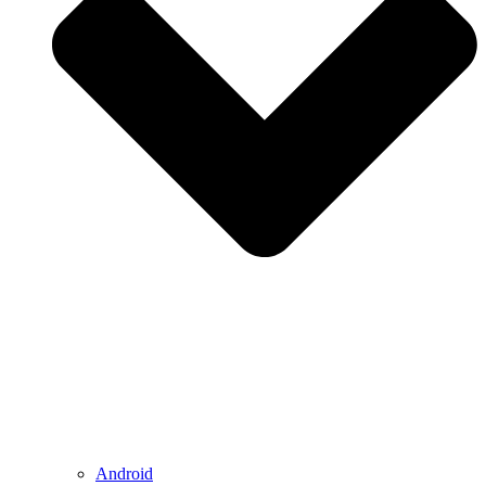
Android