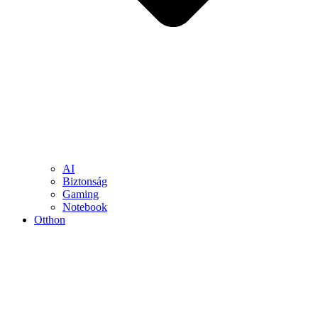
AI
Biztonság
Gaming
Notebook
Otthon