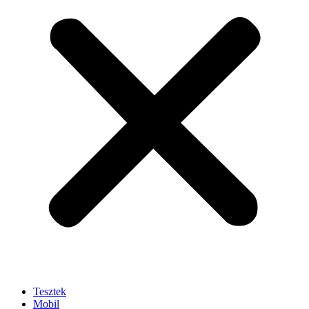
Tesztek
Mobil