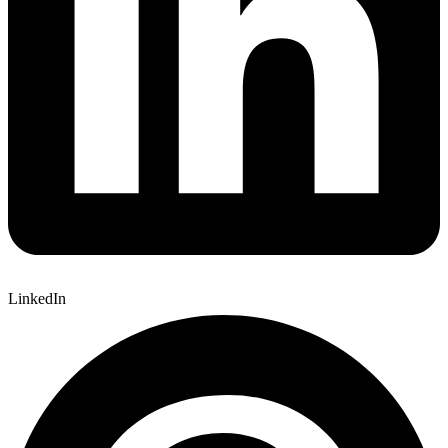
LinkedIn