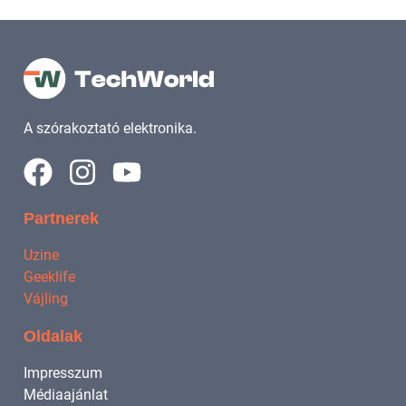
A szórakoztató elektronika.
Partnerek
Uzine
Geeklife
Vájling
Oldalak
Impresszum
Médiaajánlat